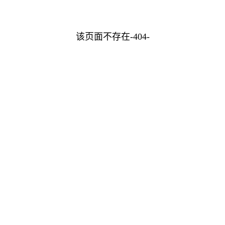
该页面不存在-404-