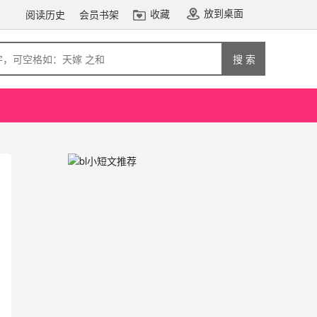
放到桌面
收藏
阅读历史
会员书架
搜 索