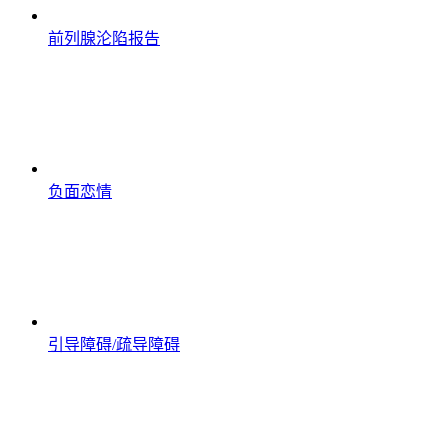
前列腺沦陷报告
负面恋情
引导障碍/疏导障碍