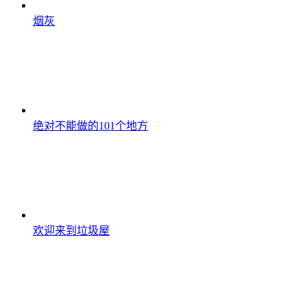
烟灰
绝对不能做的101个地方
欢迎来到垃圾屋